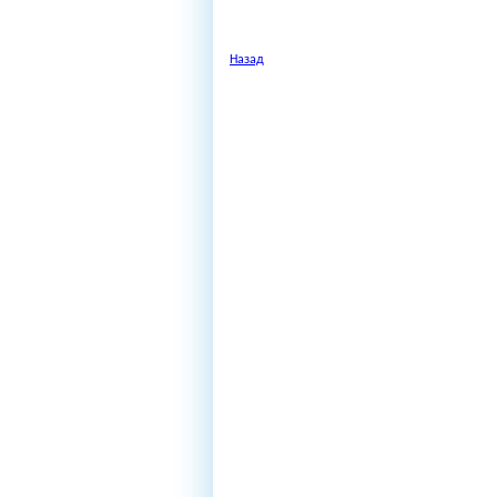
Назад