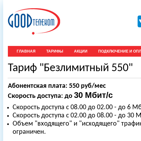
ГЛАВНАЯ
ТАРИФЫ
АКЦИИ
ПОДКЛЮЧЕНИЕ И ОПЛ
Тариф "Безлимитный 550"
Абонентская плата: 550 руб/мес
30 Мбит/с
Скорость доступа: до
Скорость доступа с 08.00 до 02.00 - до 6 М
Скорость доступа с 02.00 до 08.00 - дo 30 
Объем "входящего" и "исходящего" трафик
ограничен.