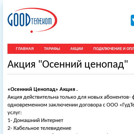
ГЛАВНАЯ
ТАРИФЫ
АКЦИИ
ПОДКЛЮЧЕНИЕ И ОПЛ
Акция "Осенний ценопад"
«Осенний Ценопад» Акция .
Акция действительна только для новых абонентов- 
одновременном заключении договора с ООО «ГудТе
услуг:
1- Домашний Интернет
2- Кабельное телевидение