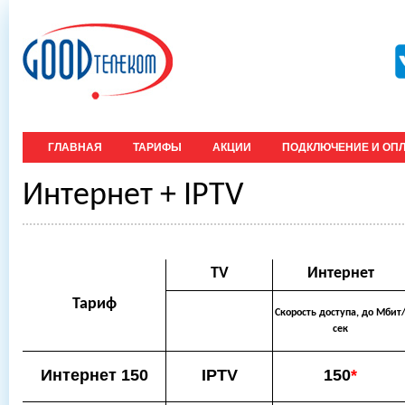
ГЛАВНАЯ
ТАРИФЫ
АКЦИИ
ПОДКЛЮЧЕНИЕ И ОПЛ
Интернет + IPTV
TV
Интернет
Тариф
Скорость доступа, до Мбит
сек
Интернет 150
IPTV
150
*