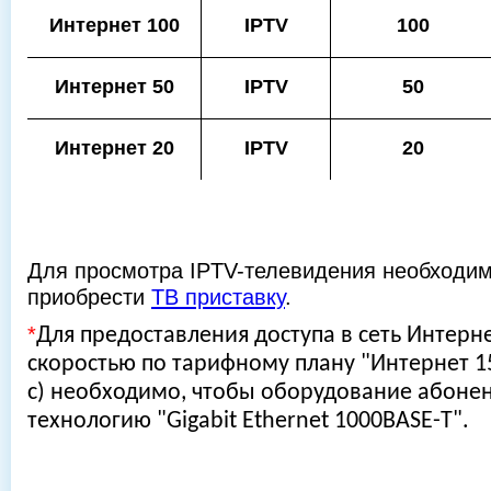
Интернет 100
IPTV
100
Интернет 50
IPTV
50
Интернет 20
IPTV
20
Для просмотра IPTV-телевидения необходим
приобрести
ТВ приставку
.
*
Для предоставления доступа в сеть Интерн
скоростью по тарифному плану "Интернет 1
с) необходимо, чтобы оборудование абоне
технологию
"Gigabit Ethernet 1000BASE-T".