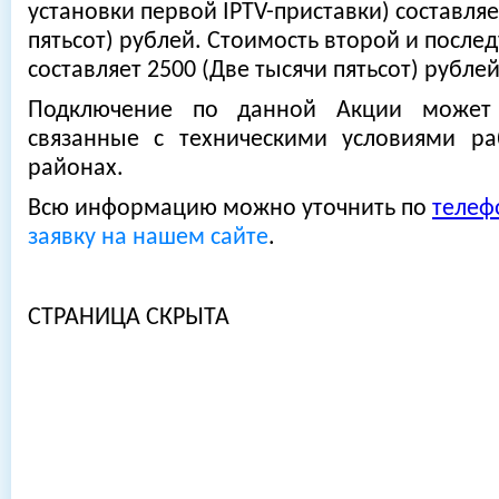
установки первой IPTV-приставки) составляе
пятьсот) рублей. Стоимость второй и после
составляет 2500 (Две тысячи пятьсот) рублей
Подключение по данной Акции может 
связанные с техническими условиями р
районах.
Всю информацию можно уточнить по
телеф
заявку на нашем сайте
.
СТРАНИЦА СКРЫТА