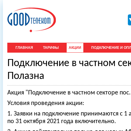
ГЛАВНАЯ
ТАРИФЫ
АКЦИИ
ПОДКЛЮЧЕНИЕ И ОПЛ
Подключение в частном сек
Полазна
Акция "Подключение в частном секторе пос.
Условия проведения акции:
1. Заявки на подключение принимаются с 1 а
по 31 октября 2021 года включительно.